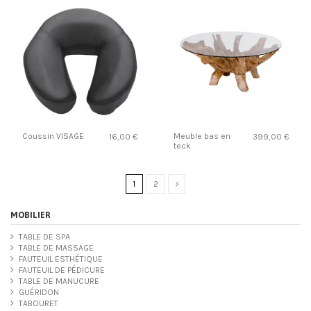
Coussin VISAGE
Meuble bas en
16,00 €
399,00 €
teck
1
2
MOBILIER
TABLE DE SPA
TABLE DE MASSAGE
FAUTEUIL ESTHÉTIQUE
FAUTEUIL DE PÉDICURE
TABLE DE MANUCURE
GUÉRIDON
TABOURET