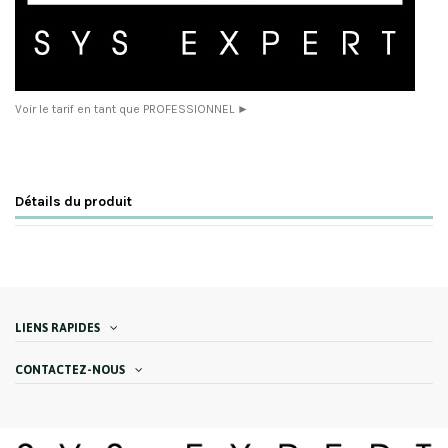
Voir le tarif en tant que PROFESSIONNEL ►
Détails du produit
LIENS RAPIDES
CONTACTEZ-NOUS