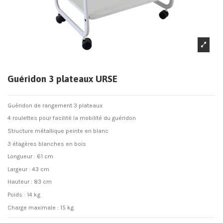
Guéridon 3 plateaux URSE
Guéridon de rangement 3 plateaux
4 roulettes pour facilité la mobilité du guéridon
Structure métallique peinte en blanc
3 étagères blanches en bois
Longueur : 61 cm
Largeur : 43 cm
Hauteur : 83 cm
Poids : 14 kg
Charge maximale : 15 kg