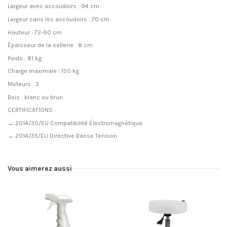
Largeur avec accoudoirs : 94 cm
Largeur sans les accoudoirs : 70 cm
Hauteur : 72-90 cm
Épaisseur de la sellerie : 8 cm
Poids : 81 kg
Charge maximale : 150 kg
Moteurs : 3
Bois : blanc ou brun
CERTIFICATIONS :
→ 2014/30/EU Compatibilité Électromagnétique
→ 2014/35/EU Directive Basse Tension
Vous aimerez aussi