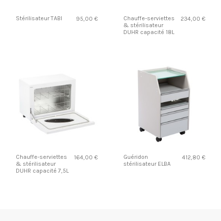
Stérilisateur TABI
Chauffe-serviettes
95,00 €
234,00 €
& stérilisateur
DUHR capacité 18L
Chauffe-serviettes
Guéridon
164,00 €
412,80 €
& stérilisateur
stérilisateur ELBA
DUHR capacité 7,5L