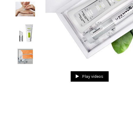
Play videos