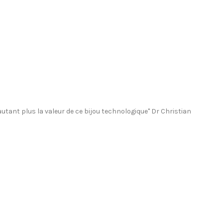
tant plus la valeur de ce bijou technologique" Dr Christian