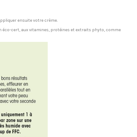
appliquer ensuite votre crème.
 éco-cert, aux vitamines, protéines et extraits phyto, comme