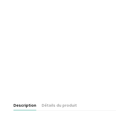
Description
Détails du produit