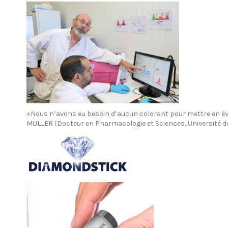
«Nous n’avons eu besoin d’aucun colorant pour mettre en évid
MULLER (Docteur en Pharmacologie et Sciences, Université 