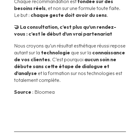
Chaque recommandation est
fondée sur des
besoins réels
, et non sur une formule toute faite.
Le but :
chaque geste doit avoir du sens
.
🤝 La consultation, c’est plus qu’un rendez-
vous : c’est le début d’un vrai partenariat
Nous croyons qu’un résultat esthétique réussi repose
autant sur la
technologie
que sur la
connaissance
de vos clientes
. C’est pourquoi
aucun soin ne
débute sans cette étape de dialogue et
d’analyse
et la formation sur nos technologies est
totalement complète.
Source
: Bloomea